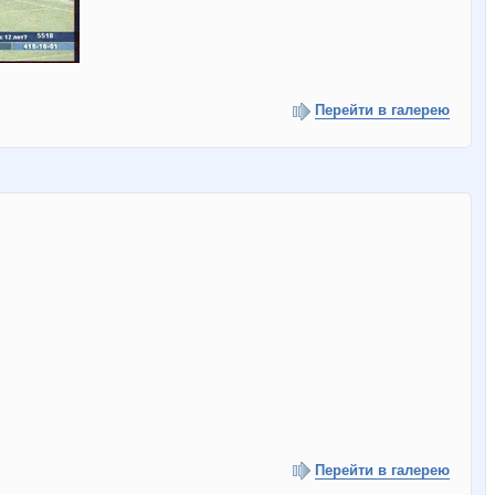
Перейти в галерею
Перейти в галерею