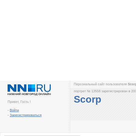
Персональный сайт пользователя
Sco
портрет № 13558 зарегистрирован в 200
Scorp
Привет, Гость !
-
Войти
-
Зарегистрироваться