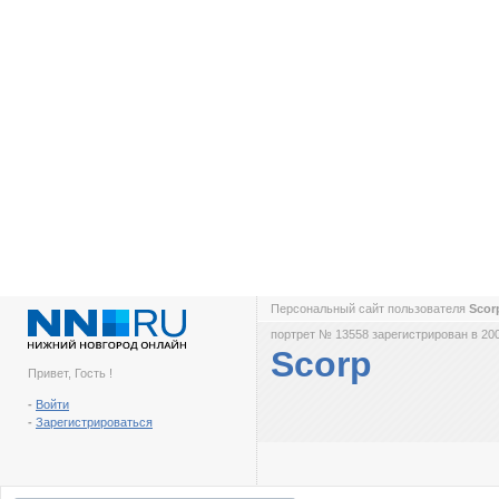
Персональный сайт пользователя
Sco
портрет № 13558 зарегистрирован в 200
Scorp
Привет, Гость !
-
Войти
-
Зарегистрироваться