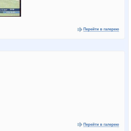
Перейти в галерею
Перейти в галерею